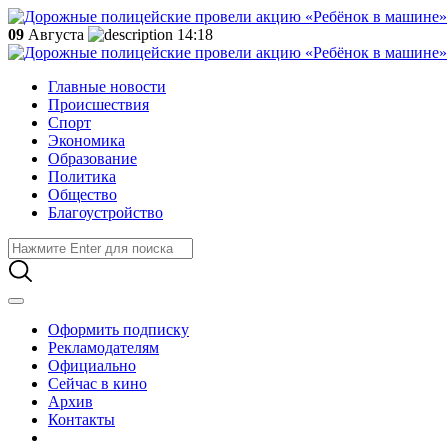
09
Августа
14:18
Главные новости
Происшествия
Спорт
Экономика
Образование
Политика
Общество
Благоустройство
Оформить подписку
Рекламодателям
Официально
Сейчас в кино
Архив
Контакты