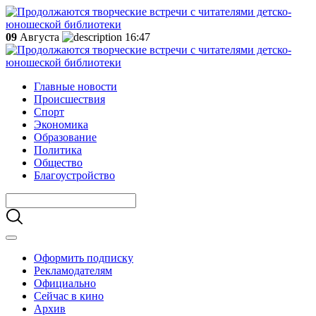
09
Августа
16:47
Главные новости
Происшествия
Спорт
Экономика
Образование
Политика
Общество
Благоустройство
Оформить подписку
Рекламодателям
Официально
Сейчас в кино
Архив