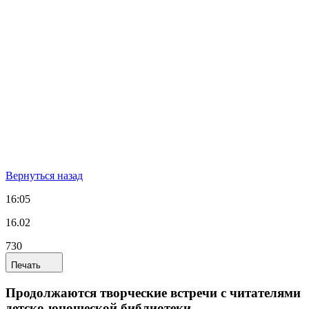
Вернуться назад
16:05
16.02
730
Печать
Продолжаются творческие встречи с читателями
детско-юношеской библиотеки