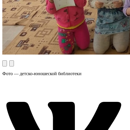
Фото — детско-юношеской библиотеки