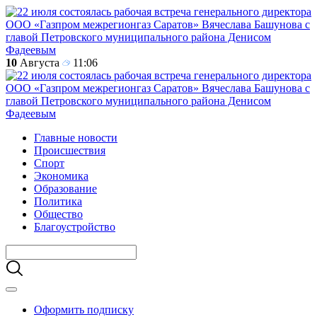
10
Августа
11:06
Главные новости
Происшествия
Спорт
Экономика
Образование
Политика
Общество
Благоустройство
Оформить подписку