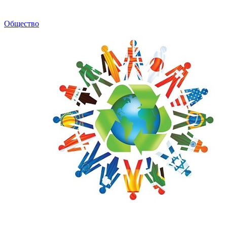
Общество