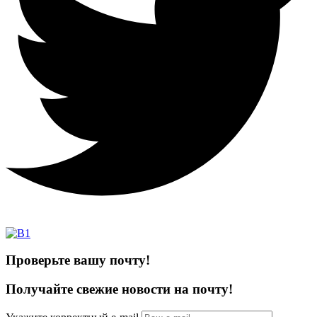
Проверьте вашу почту!
Получайте свежие
новости на почту!