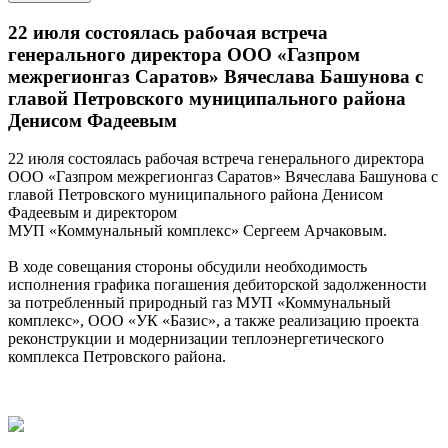
22 июля состоялась рабочая встреча
генерального директора ООО «Газпром
межрегионгаз Саратов» Вячеслава Башунова с
главой Петровского муниципального района
Денисом Фадеевым
22 июля состоялась рабочая встреча генерального директора
ООО «Газпром межрегионгаз Саратов» Вячеслава Башунова с
главой Петровского муниципального района Денисом
Фадеевым и директором
МУП «Коммунальный комплекс» Сергеем Арчаковым.
В ходе совещания стороны обсудили необходимость
исполнения графика погашения дебиторской задолженности
за потребленный природный газ МУП «Коммунальный
комплекс», ООО «УК «Базис», а также реализацию проекта
реконструкции и модернизации теплоэнергетического
комплекса Петровского района.