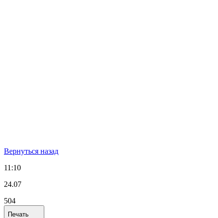
Вернуться назад
11:10
24.07
504
Печать