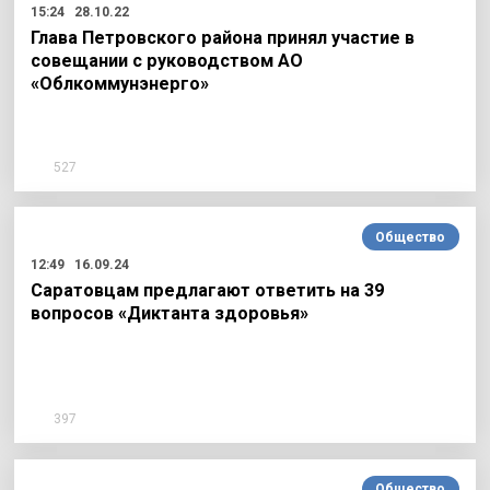
15:24
28.10.22
Глава Петровского района принял участие в
совещании с руководством АО
«Облкоммунэнерго»
527
Общество
12:49
16.09.24
Саратовцам предлагают ответить на 39
вопросов «Диктанта здоровья»
397
Общество