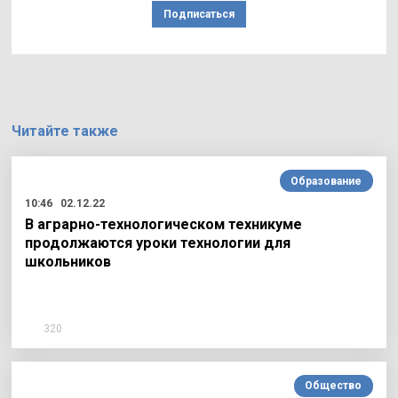
Подписаться
Читайте также
Образование
10:46
02.12.22
В аграрно-технологическом техникуме
продолжаются уроки технологии для
школьников
320
Общество