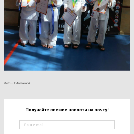
Фото — Т. Агевниной
Получайте свежие
новости на почту!