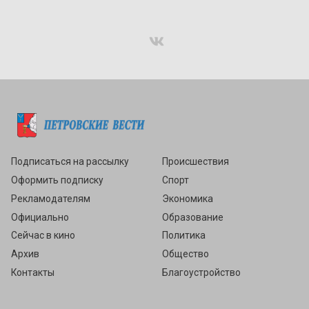
Подписаться
Подписаться на рассылку
Происшествия
Оформить подписку
Спорт
Рекламодателям
Экономика
Официально
Образование
Сейчас в кино
Политика
Архив
Общество
Контакты
Благоустройство