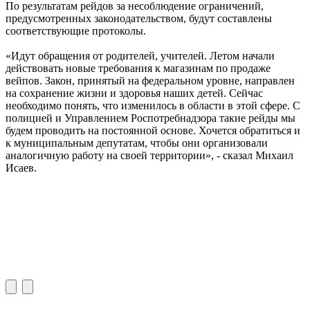
По результатам рейдов за несоблюдение ограничений,
предусмотренных законодательством, будут составлены
соответствующие протоколы.
«Идут обращения от родителей, учителей. Летом начали
действовать новые требования к магазинам по продаже
вейпов. Закон, принятый на федеральном уровне, направлен
на сохранение жизни и здоровья наших детей. Сейчас
необходимо понять, что изменилось в области в этой сфере. С
полицией и Управлением Роспотребнадзора такие рейды мы
будем проводить на постоянной основе. Хочется обратиться и
к муниципальным депутатам, чтобы они организовали
аналогичную работу на своей территории», - сказал Михаил
Исаев.