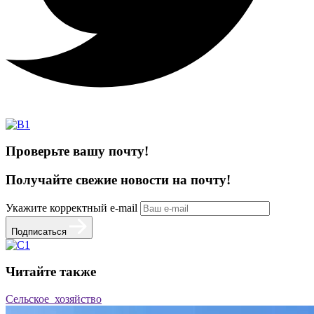
Проверьте вашу почту!
Получайте свежие
новости на почту!
Укажите корректный e-mail
Подписаться
Читайте также
Сельское_хозяйство