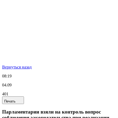
Вернуться назад
08:19
04.09
401
Печать
Парламентарии взяли на контроль вопрос
соблюдения законодательства при реализации