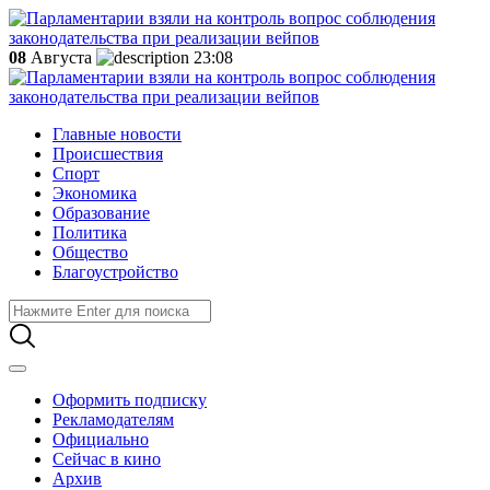
08
Августа
23:08
Главные новости
Происшествия
Спорт
Экономика
Образование
Политика
Общество
Благоустройство
Оформить подписку
Рекламодателям
Официально
Сейчас в кино
Архив