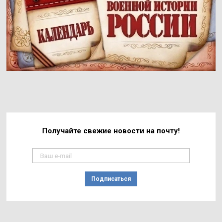
Получайте свежие
новости на почту!
Подписаться