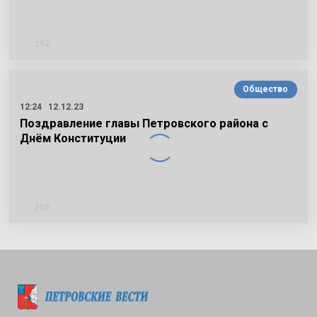
292
Общество
12:24
12.12.23
Поздравление главы Петровского района с
Днём Конституции
258
Подписаться