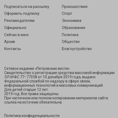
Подписаться на рассылку
Происшествия
Оформить подписку
Спорт
Рекламодателям
Экономика
Официально
Образование
Сейчас в кино
Политика
Архив
Общество
Контакты
Благоустройство
Сетевое издание «Петровские вести»
Свидетельство о регистрации средства массовой информации
ЭЛ №ФС 77–77358 от 10 декабря 2019 года, выдано
Федеральной службой по надзору в сфере связи,
информационных технологий и массовых коммуникаций.
Для детей старше 12 лет.
2019 год. Все права защищены.
При частичном или полном копировании материалов сайта
ссылка на источник обязательна.
Политика конфиденциальности