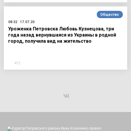
Общество
08:32
17.07.20
Уроженка Петровска Любовь Кузнецова, три
года назад вернувшаяся из Украины в родной
город, получила вид на жительство
472