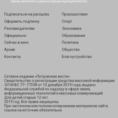
Подписаться
Подписаться на рассылку
Происшествия
Оформить подписку
Спорт
Рекламодателям
Экономика
Официально
Образование
Сейчас в кино
Политика
Архив
Общество
Контакты
Благоустройство
Сетевое издание «Петровские вести»
Свидетельство о регистрации средства массовой информации
ЭЛ №ФС 77–77358 от 10 декабря 2019 года, выдано
Федеральной службой по надзору в сфере связи,
информационных технологий и массовых коммуникаций.
Для детей старше 12 лет.
2019 год. Все права защищены.
При частичном или полном копировании материалов сайта
ссылка на источник обязательна.