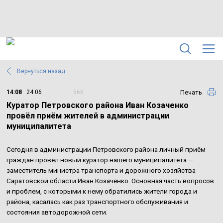
Вернуться назад
Печать
14:08
24.06
566
Куратор Петровского района Иван Козаченко
провёл приём жителей в администрации
муниципалитета
Сегодня в администрации Петровского района личный приём
граждан провёл новый куратор нашего муниципалитета —
заместитель министра транспорта и дорожного хозяйства
Саратовской области Иван Козаченко. Основная часть вопросов
и проблем, с которыми к нему обратились жители города и
района, касалась как раз транспортного обслуживания и
состояния автодорожной сети.