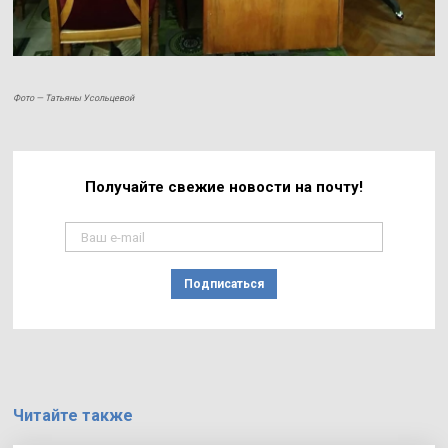
Фото — Татьяны Усольцевой
Получайте свежие
новости на почту!
Подписаться
Читайте также