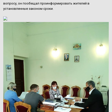
вопросу, он пообещал проинформировать жителей в
установленные законом сроки.