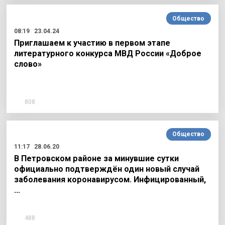
Общество
08:19
23.04.24
Приглашаем к участию в первом этапе
литературного конкурса МВД России «Доброе
слово»
808
Общество
11:17
28.06.20
В Петровском районе за минувшие сутки
официально подтверждён один новый случай
заболевания коронавирусом. Инфицированный,
…
488