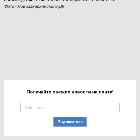
Фото - Новозахаркинского ДК
Получайте свежие
новости на почту!
Подписаться