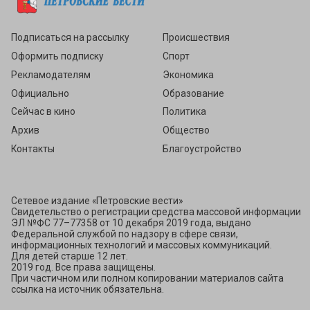
Подписаться
Подписаться на рассылку
Происшествия
Оформить подписку
Спорт
Рекламодателям
Экономика
Официально
Образование
Сейчас в кино
Политика
Архив
Общество
Контакты
Благоустройство
Сетевое издание «Петровские вести»
Свидетельство о регистрации средства массовой информации
ЭЛ №ФС 77–77358 от 10 декабря 2019 года, выдано
Федеральной службой по надзору в сфере связи,
информационных технологий и массовых коммуникаций.
Для детей старше 12 лет.
2019 год. Все права защищены.
При частичном или полном копировании материалов сайта
ссылка на источник обязательна.