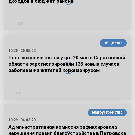
доходов в бюджет района
1255
Общество
10:20
20.05.22
Рост сохраняется: на утро 20 мая в Саратовской
области зарегистрировали 135 новых случаев
заболевания жителей коронавирусом
396
Благоустройство
10:29
04.03.20
Административная комиссия зафиксировала
нарушения правил благоустройства в Петровске