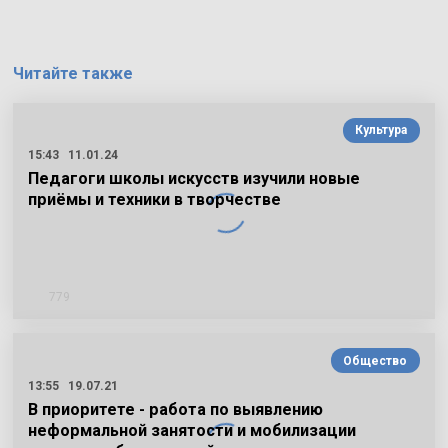
Читайте также
Культура
15:43
11.01.24
Педагоги школы искусств изучили новые
приёмы и техники в творчестве
779
Общество
13:55
19.07.21
В приоритете - работа по выявлению
неформальной занятости и мобилизации