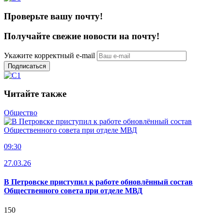
Проверьте вашу почту!
Получайте свежие
новости на почту!
Укажите корректный e-mail
Подписаться
Читайте также
Общество
09:30
27.03.26
В Петровске приступил к работе обновлённый состав
Общественного совета при отделе МВД
150