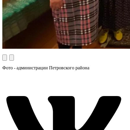
Фото - администрации Петровского района