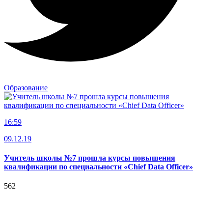
Образование
16:59
09.12.19
Учитель школы №7 прошла курсы повышения
квалификации по специальности «Chief Data Officer»
562