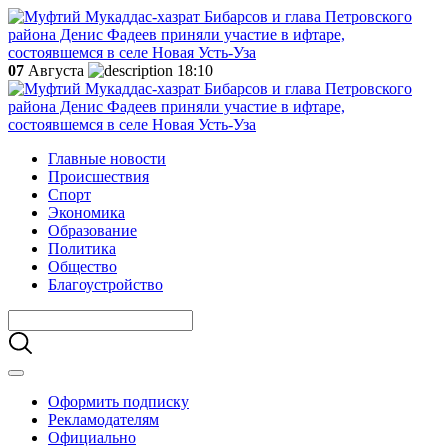
07
Августа
18:10
Главные новости
Происшествия
Спорт
Экономика
Образование
Политика
Общество
Благоустройство
Оформить подписку
Рекламодателям
Официально