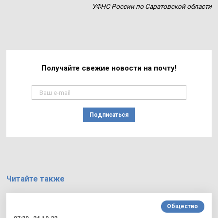
УФНС России по Саратовской области
Получайте свежие
новости на почту!
Подписаться
Читайте также
Общество