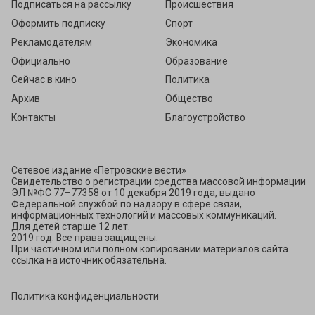
Подписаться на рассылку
Происшествия
Оформить подписку
Спорт
Рекламодателям
Экономика
Официально
Образование
Сейчас в кино
Политика
Архив
Общество
Контакты
Благоустройство
Сетевое издание «Петровские вести»
Свидетельство о регистрации средства массовой информации
ЭЛ №ФС 77–77358 от 10 декабря 2019 года, выдано
Федеральной службой по надзору в сфере связи,
информационных технологий и массовых коммуникаций.
Для детей старше 12 лет.
2019 год. Все права защищены.
При частичном или полном копировании материалов сайта
ссылка на источник обязательна.
Политика конфиденциальности