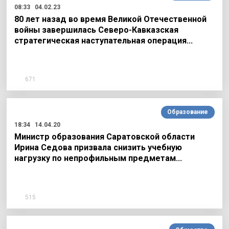
08:33
04.02.23
80 лет назад во время Великой Отечественной
войны завершилась Северо-Кавказская
стратегическая наступательная операция…
671
Образование
18:34
14.04.20
Министр образования Саратовской области
Ирина Седова призвала снизить учебную
нагрузку по непрофильным предметам…
515