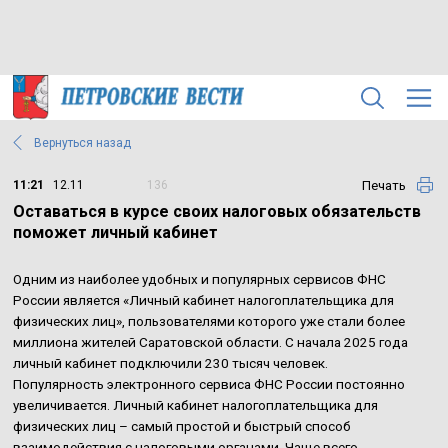
Вернуться назад
Печать
11:21
12.11
136
Оставаться в курсе своих налоговых обязательств
поможет личный кабинет
Одним из наиболее удобных и популярных сервисов ФНС
России является «Личный кабинет налогоплательщика для
физических лиц», пользователями которого уже стали более
миллиона жителей Саратовской области. С начала 2025 года
личный кабинет подключили 230 тысяч человек.
Популярность электронного сервиса ФНС России постоянно
увеличивается. Личный кабинет налогоплательщика для
физических лиц – самый простой и быстрый способ
взаимодействия с налоговыми органами. Чаще всего