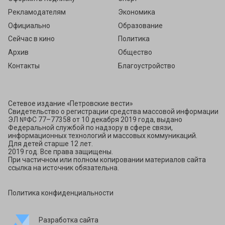
Рекламодателям
Экономика
Официально
Образование
Сейчас в кино
Политика
Архив
Общество
Контакты
Благоустройство
Сетевое издание «Петровские вести»
Свидетельство о регистрации средства массовой информации
ЭЛ №ФС 77–77358 от 10 декабря 2019 года, выдано
Федеральной службой по надзору в сфере связи,
информационных технологий и массовых коммуникаций.
Для детей старше 12 лет.
2019 год. Все права защищены.
При частичном или полном копировании материалов сайта
ссылка на источник обязательна.
Политика конфиденциальности
Разработка сайта