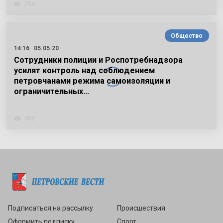
754
Общество
14:16
05.05.20
Сотрудники полиции и Роспотребнадзора
усилят контроль над соблюдением
петровчанами режима самоизоляции и
ограничительных…
405
Подписаться
Подписаться на рассылку
Происшествия
Оформить подписку
Спорт