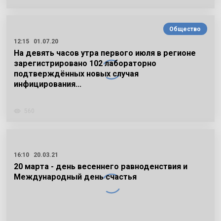
Общество
12:15
01.07.20
На девять часов утра первого июля в регионе
зарегистрировано 102 лабораторно
подтверждённых новых случая
инфицирования…
560
16:10
20.03.21
20 марта - день весеннего равноденствия и
Международный день счастья