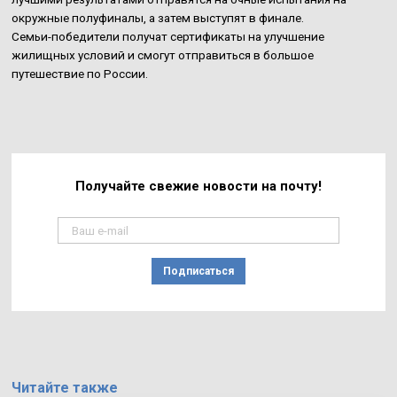
окружные полуфиналы, а затем выступят в финале.
Семьи-победители получат сертификаты на улучшение
жилищных условий и смогут отправиться в большое
путешествие по России.
Получайте свежие
новости на почту!
Подписаться
Читайте также