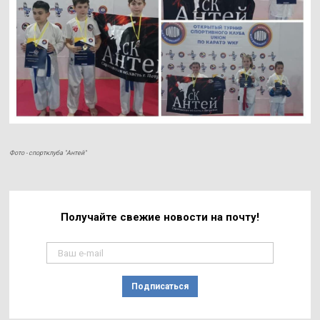
Фото - спортклуба "Антей"
Получайте свежие
новости на почту!
Подписаться