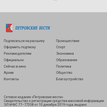
Подписаться
Подписаться на рассылку
Происшествия
Оформить подписку
Спорт
Рекламодателям
Экономика
Официально
Образование
Сейчас в кино
Политика
Архив
Общество
Контакты
Благоустройство
Сетевое издание «Петровские вести»
Свидетельство о регистрации средства массовой информации
ЭЛ №ФС 77–77358 от 10 декабря 2019 года, выдано