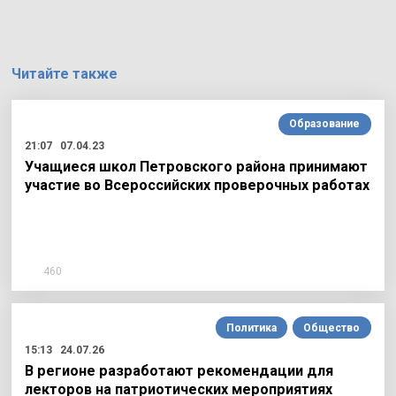
Читайте также
Образование
21:07
07.04.23
Учащиеся школ Петровского района принимают
участие во Всероссийских проверочных работах
460
Политика
Общество
15:13
24.07.26
В регионе разработают рекомендации для
лекторов на патриотических мероприятиях