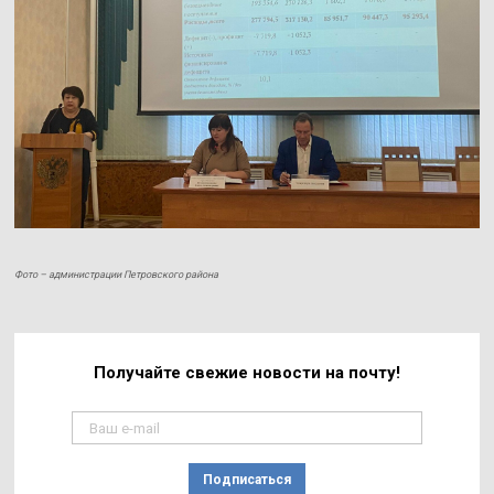
Фото – администрации Петровского района
Получайте свежие
новости на почту!
Подписаться