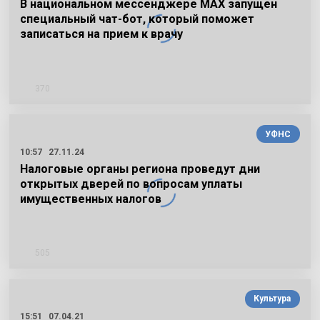
В национальном мессенджере МАХ запущен
специальный чат-бот, который поможет
записаться на прием к врачу
370
УФНС
10:57
27.11.24
Налоговые органы региона проведут дни
открытых дверей по вопросам уплаты
имущественных налогов
505
Культура
15:51
07.04.21