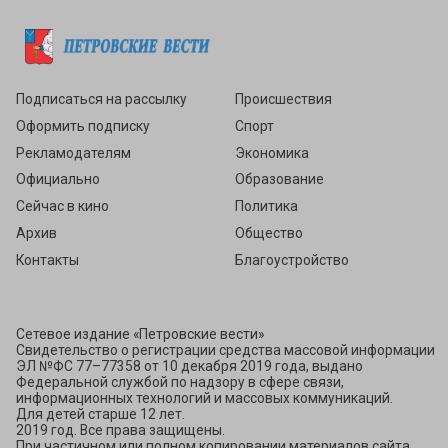
Подписаться
Подписаться на рассылку
Происшествия
Оформить подписку
Спорт
Рекламодателям
Экономика
Официально
Образование
Сейчас в кино
Политика
Архив
Общество
Контакты
Благоустройство
Сетевое издание «Петровские вести»
Свидетельство о регистрации средства массовой информации
ЭЛ №ФС 77–77358 от 10 декабря 2019 года, выдано
Федеральной службой по надзору в сфере связи,
информационных технологий и массовых коммуникаций.
Для детей старше 12 лет.
2019 год. Все права защищены.
При частичном или полном копировании материалов сайта