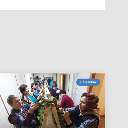
Общество