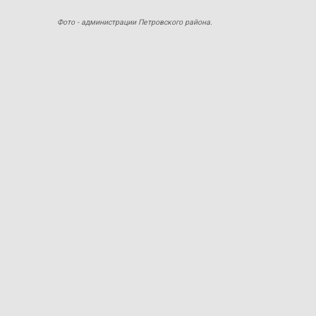
Фото - администрации Петровского района.