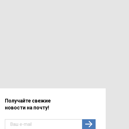
Получайте свежие
новости на почту!