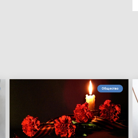
Общество