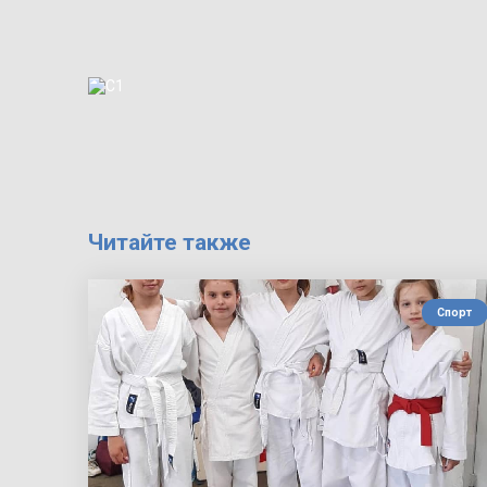
Читайте также
Спорт