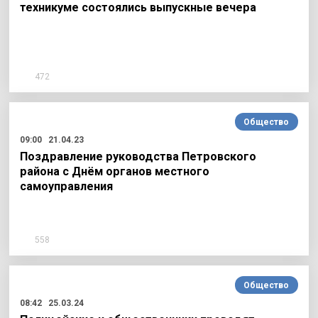
техникуме состоялись выпускные вечера
472
Общество
09:00
21.04.23
Поздравление руководства Петровского
района с Днём органов местного
самоуправления
558
Общество
08:42
25.03.24