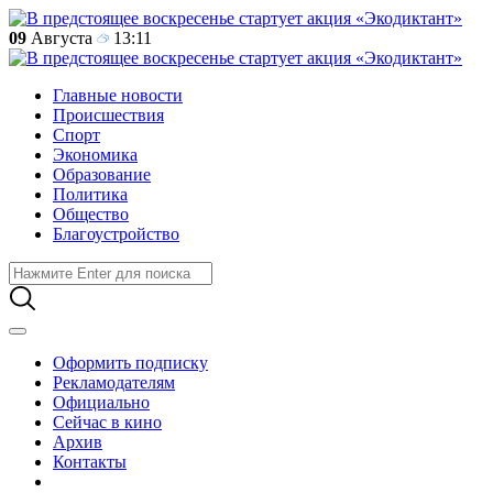
09
Августа
13:11
Главные новости
Происшествия
Спорт
Экономика
Образование
Политика
Общество
Благоустройство
Оформить подписку
Рекламодателям
Официально
Сейчас в кино
Архив
Контакты