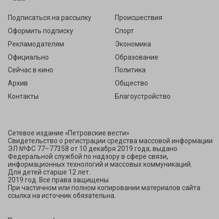
Подписаться на рассылку
Происшествия
Оформить подписку
Спорт
Рекламодателям
Экономика
Официально
Образование
Сейчас в кино
Политика
Архив
Общество
Контакты
Благоустройство
Сетевое издание «Петровские вести»
Свидетельство о регистрации средства массовой информации
ЭЛ №ФС 77–77358 от 10 декабря 2019 года, выдано
Федеральной службой по надзору в сфере связи,
информационных технологий и массовых коммуникаций.
Для детей старше 12 лет.
2019 год. Все права защищены.
При частичном или полном копировании материалов сайта
ссылка на источник обязательна.