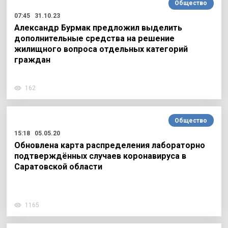
Общество
07:45
31.10.23
Александр Бурмак предложил выделить
дополнительные средства на решение
жилищного вопроса отдельных категорий
граждан
162
Общество
15:18
05.05.20
Обновлена карта распределения лабораторно
подтверждённых случаев коронавируса в
Саратовской области
1165