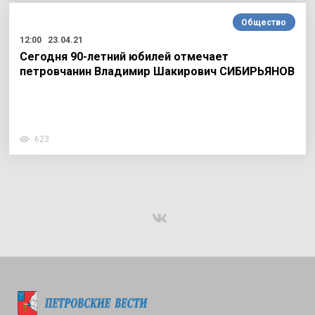
Общество
12:00
23.04.21
Сегодня 90-летний юбилей отмечает
петровчанин Владимир Шакирович СИБИРЬЯНОВ
623
Подписаться