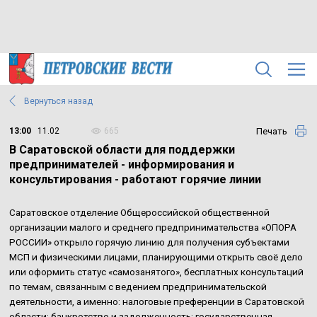
Вернуться назад
Печать
13:00
11.02
665
В Саратовской области для поддержки
предпринимателей - информирования и
консультирования - работают горячие линии
Саратовское отделение Общероссийской общественной
организации малого и среднего предпринимательства «ОПОРА
РОССИИ» открыло горячую линию для получения субъектами
МСП и физическими лицами, планирующими открыть своё дело
или оформить статус «самозанятого», бесплатных консультаций
по темам, связанным с ведением предпринимательской
деятельности, а именно: налоговые преференции в Саратовской
области; банкротство и задолженность; государственная