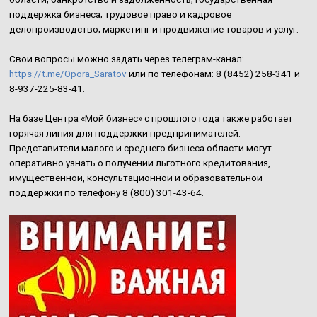
поддержка бизнеса; трудовое право и кадровое
делопроизводство; маркетинг и продвижение товаров и услуг.
Свои вопросы можно задать через телеграм-канал:
https://t.me/Opora_Saratov
или по телефонам: 8 (8452) 258-341 и
8-937-225-83-41.
На базе Центра «Мой бизнес» с прошлого года также работает
горячая линия для поддержки предпринимателей.
Представители малого и среднего бизнеса области могут
оперативно узнать о получении льготного кредитования,
имущественной, консультационной и образовательной
поддержки по телефону 8 (800) 301-43-64.