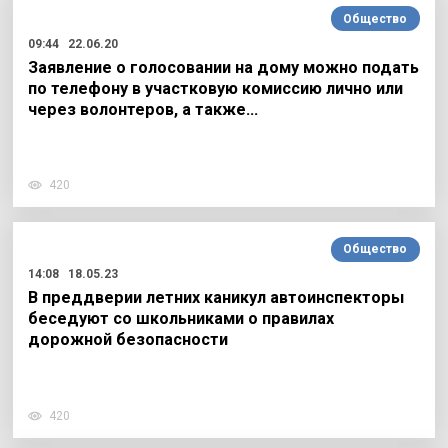
Общество
09:44
22.06.20
Заявление о голосовании на дому можно подать
по телефону в участковую комиссию лично или
через волонтеров, а также…
420
Общество
14:08
18.05.23
В преддверии летних каникул автоинспекторы
беседуют со школьниками о правилах
дорожной безопасности
420