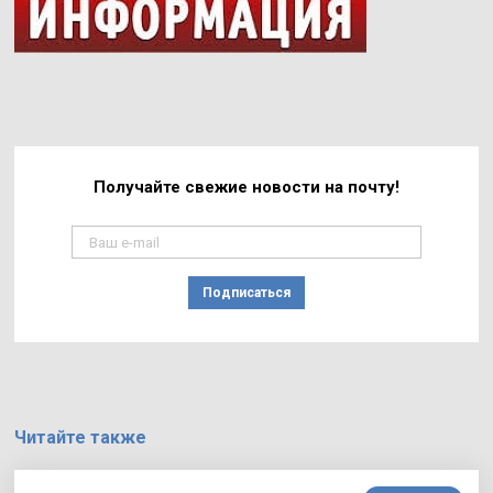
Получайте свежие
новости на почту!
Подписаться
Читайте также