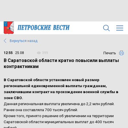
Вернуться назад
Печать
12:55
25.08
399
В Саратовской области кратно повысили выплаты
контрактникам
В Саратовской области установлен новый размер
региональной единовременной выплаты гражданам,
заключившим контракт на прохождение военной службы в
зоне СВО.
Данная региональная выплата увеличена до 2,2 млн рублей.
Ранее она составляла 700 тысяч рублей.
Кроме того, принято решение об увеличении на территории
Саратовской области муниципальных выплат до 400 тысяч
рублей.