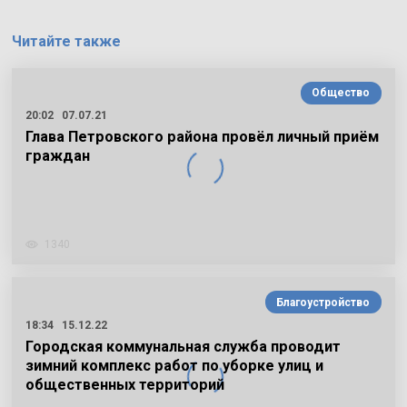
Читайте также
Общество
20:02
07.07.21
Глава Петровского района провёл личный приём
граждан
1340
Благоустройство
18:34
15.12.22
Городская коммунальная служба проводит
зимний комплекс работ по уборке улиц и
общественных территорий