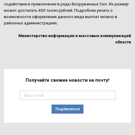
содействие в привлечение в ряды Вооруженных Сил. Их размер
может достигать 400 тысяч рублей. Подробнее узнать о
возможности оформления данного вида выплат можно в
районных администрациях.
Министерство информации и массовых коммуникаций
области
Получайте свежие
новости на почту!
Подписаться