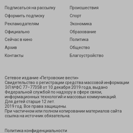
Подписаться на рассылку
Происшествия
Оформить подписку
Спорт
Рекламодателям
Экономика
Официально
Образование
Сейчас в кино
Политика
Архив
Общество
Контакты
Благоустройство
Сетевое издание «Петровские вести»
Свидетельство о регистрации средства массовой информации
ЭЛ №ФС 77–77358 от 10 декабря 2019 года, выдано
Федеральной службой по надзору в сфере связи,
информационных технологий и массовых коммуникаций.
Для детей старше 12 лет.
2019 год. Все права защищены.
При частичном или полном копировании материалов сайта
ссылка на источник обязательна.
Политика конфиденциальности