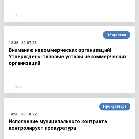
463
Общество
12:36
20.07.23
Вниманию некоммерческих организаций!
Утверждены типовые уставы некоммерческих
организаций
330
Прокуратура
14:50
28.10.22
Исполнение муниципального контракта
контролирует прокуратура