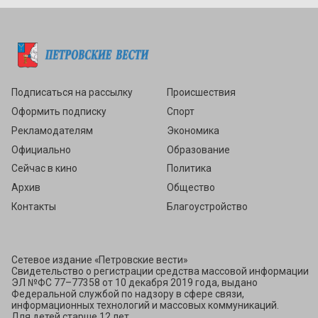
Подписаться
Подписаться на рассылку
Происшествия
Оформить подписку
Спорт
Рекламодателям
Экономика
Официально
Образование
Сейчас в кино
Политика
Архив
Общество
Контакты
Благоустройство
Сетевое издание «Петровские вести»
Свидетельство о регистрации средства массовой информации
ЭЛ №ФС 77–77358 от 10 декабря 2019 года, выдано
Федеральной службой по надзору в сфере связи,
информационных технологий и массовых коммуникаций.
Для детей старше 12 лет.