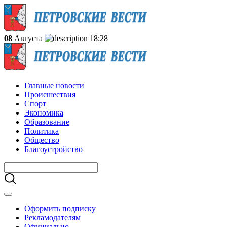
08
Августа
18:28
Главные новости
Происшествия
Спорт
Экономика
Образование
Политика
Общество
Благоустройство
Оформить подписку
Рекламодателям
Официально