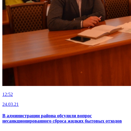
12:52
24.03.21
В администрации района обсудили вопрос
несанкционированного сброса жидких бытовых отходов