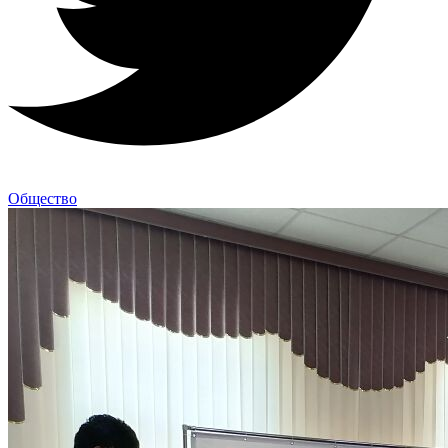
Общество