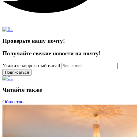
Проверьте вашу почту!
Получайте свежие
новости на почту!
Укажите корректный e-mail
Подписаться
Читайте также
Общество