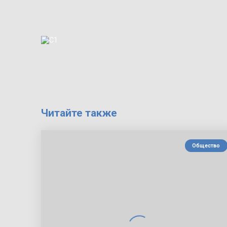
Читайте также
Общество