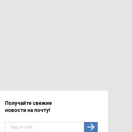
Получайте свежие
новости на почту!