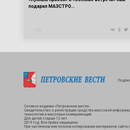
подарил МАЭСТРО...
356
Подпис
Сетевое издание «Петровские вести»
Свидетельство о регистрации средства массовой информац
технологий и массовых коммуникаций.
Для детей старше 12 лет.
2019 год. Все права защищены.
При частичном или полном копировании материалов сайта с