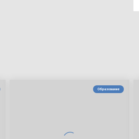
Образование