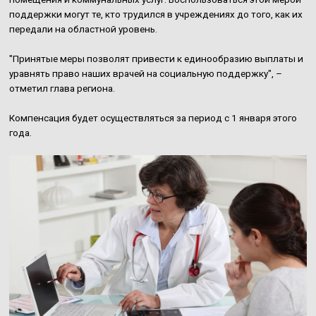
поддержки могут те, кто трудился в учреждениях до того, как их
передали на областной уровень.
"Принятые меры позволят привести к единообразию выплаты и
уравнять право наших врачей на социальную поддержку", –
отметил глава региона.
Компенсация будет осуществляться за период с 1 января этого
года.