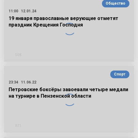
Общество
11:00
12.01.24
19 января православные верующие отметят
праздник Крещения Господня
508
Спорт
23:34
11.06.22
Петровские боксёры завоевали четыре медали
на турнире в Пензенской области
871