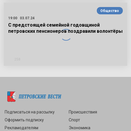
Общество
19:00
03.07.24
С предстоящей семейной годовщиной
петровских пенсионеров поздравили волонтёры
258
Подписаться
Подписаться на рассылку
Происшествия
Оформить подписку
Спорт
Рекламодателям
Экономика