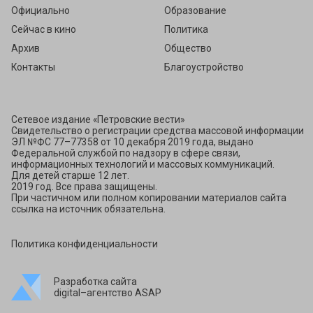
Официально
Образование
Сейчас в кино
Политика
Архив
Общество
Контакты
Благоустройство
Сетевое издание «Петровские вести»
Свидетельство о регистрации средства массовой информации
ЭЛ №ФС 77–77358 от 10 декабря 2019 года, выдано
Федеральной службой по надзору в сфере связи,
информационных технологий и массовых коммуникаций.
Для детей старше 12 лет.
2019 год. Все права защищены.
При частичном или полном копировании материалов сайта
ссылка на источник обязательна.
Политика конфиденциальности
Разработка сайта
digital–агентство ASAP