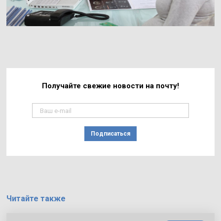
Получайте свежие
новости на почту!
Подписаться
Читайте также