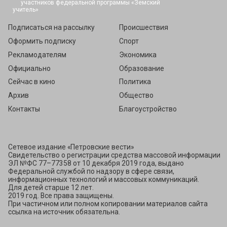
Подписаться
Подписаться на рассылку
Происшествия
Оформить подписку
Спорт
Рекламодателям
Экономика
Официально
Образование
Сейчас в кино
Политика
Архив
Общество
Контакты
Благоустройство
Сетевое издание «Петровские вести»
Свидетельство о регистрации средства массовой информации
ЭЛ №ФС 77–77358 от 10 декабря 2019 года, выдано
Федеральной службой по надзору в сфере связи,
информационных технологий и массовых коммуникаций.
Для детей старше 12 лет.
2019 год. Все права защищены.
При частичном или полном копировании материалов сайта
ссылка на источник обязательна.