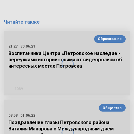
Читайте также
Образование
21:27
30.06.21
Воспитанники Центра «Петровское наследие -
переулками истории» снимают видеоролики об
интересных местах Петровска
1089
Общество
08:58
01.06.22
Поздравление главы Петровского района
Виталия Макарова с Международным днём