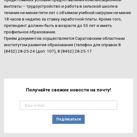
выплаты – трудоустройство и работа в сельской школе в
течение не менее пяти лет с объёмом учебной нагрузки не менее
18 часов в неделю за ставку заработной платы. Кроме того,
претендент должен быть в возрасте до 55 лет и иметь
профильное образование.
Приём документов осуществляется Саратовским областным
институтом развития образования (телефон для справок 8
(8452) 28-25-24 (доп. 107), 8 (8452) 28-25-17.
Получайте свежие
новости на почту!
Подписаться