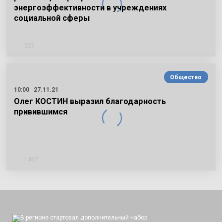
энергоэффективности в учреждениях
социальной сферы
526
Общество
10:00
27.11.21
Олег КОСТИН выразил благодарность
привившимся
1467