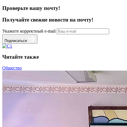
Проверьте вашу почту!
Получайте свежие
новости на почту!
Укажите корректный e-mail
Подписаться
Читайте также
Общество