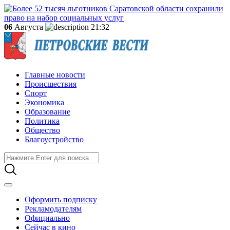
06
Августа
21:32
Главные новости
Происшествия
Спорт
Экономика
Образование
Политика
Общество
Благоустройство
Оформить подписку
Рекламодателям
Официально
Сейчас в кино