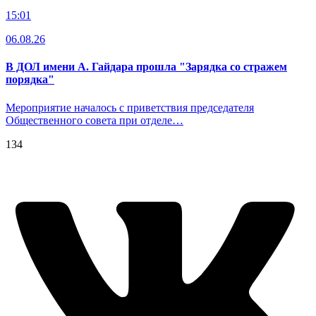
15:01
06.08.26
В ДОЛ имени А. Гайдара прошла "Зарядка со стражем
порядка"
Мероприятие началось с приветствия председателя
Общественного совета при отделе…
134