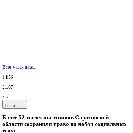
Вернуться назад
14:56
21.07
414
Печать
Более 52 тысяч льготников Саратовской
области сохранили право на набор социальных
услуг