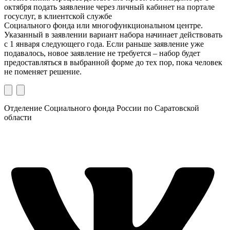
октября подать заявление через личный кабинет на портале
госуслуг, в клиентской службе
Социального фонда или многофункциональном центре.
Указанный в заявлении вариант набора начинает действовать
с 1 января следующего года. Если раньше заявление уже
подавалось, новое заявление не требуется – набор будет
предоставляться в выбранной форме до тех пор, пока человек
не поменяет решение.
Отделение Социального фонда России по Саратовской
области