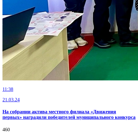
11:38
21.03.24
На собрании актива местного филиала «Движения
первых» наградили победителей муниципального конкурса
460