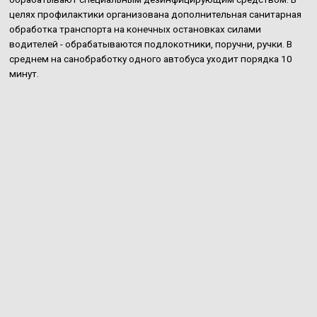
целях профилактики организована дополнительная санитарная
обработка транспорта на конечных остановках силами
водителей - обрабатываются подлокотники, поручни, ручки. В
среднем на санобработку одного автобуса уходит порядка 10
минут.