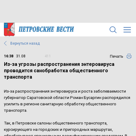
Вернуться назад
Печать
16:38
31.08
411
Из-за угрозы распространения энтеровируса
проводится санобработка общественного
транспорта
Из-за распространения энтеровируса и роста заболеваемости
губернатор Саратовской области Роман Бусаргин распорядился
усилить в регионе санитарную обработку общественного
транспорта.
Так, в Петровске салоны общественного транспорта,
курсирующего на городских и пригородных маршрутах,
обрабатывают специальным дезинфицирующим средством. В