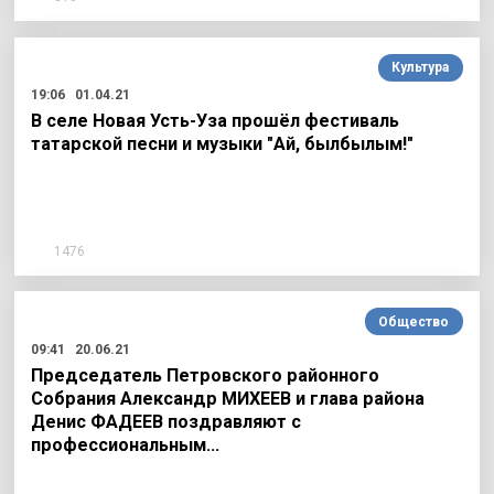
Культура
19:06
01.04.21
В селе Новая Усть-Уза прошёл фестиваль
татарской песни и музыки "Ай, былбылым!"
1476
Общество
09:41
20.06.21
Председатель Петровского районного
Собрания Александр МИХЕЕВ и глава района
Денис ФАДЕЕВ поздравляют с
профессиональным…