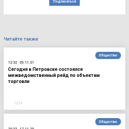
Подписаться
Читайте также
Общество
12:32
05.11.21
Сегодня в Петровске состоялся
межведомственный рейд по объектам
торговли
1374
Общество
20:33
17.11.20