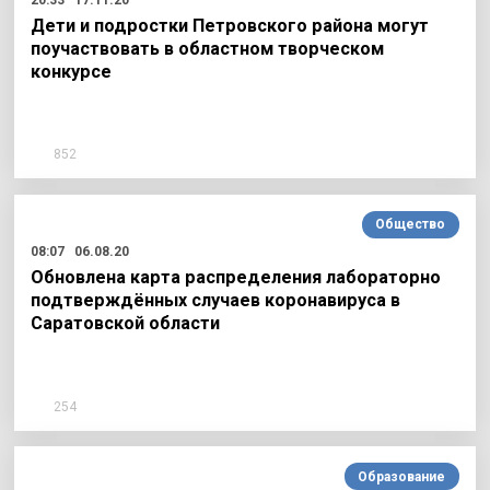
Дети и подростки Петровского района могут
поучаствовать в областном творческом
конкурсе
852
Общество
08:07
06.08.20
Обновлена карта распределения лабораторно
подтверждённых случаев коронавируса в
Саратовской области
254
Образование