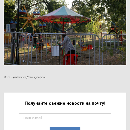
Фото — районного Дома культуры
Получайте свежие
новости на почту!