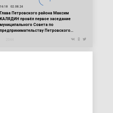
16:18
02.08.24
Глава Петровского района Максим
КАЛЯДИН провёл первое заседание
муниципального Совета по
предпринимательству Петровского…
2044