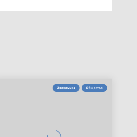
Экономика
Общество