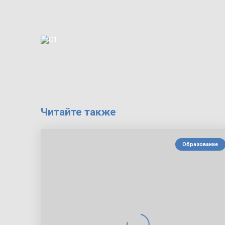
Читайте также
Образование