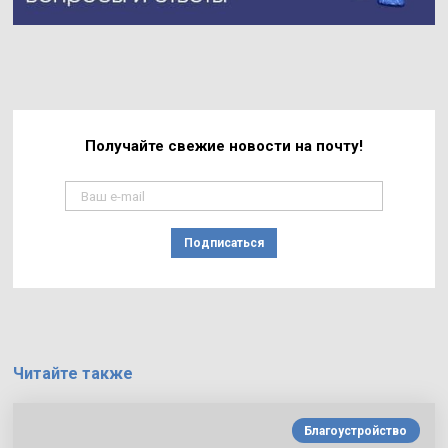
Получайте свежие
новости на почту!
Подписаться
Читайте также
Благоустройство