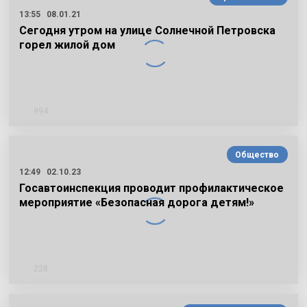
13:55
08.01.21
Сегодня утром на улице Солнечной Петровска
горел жилой дом
994
Общество
12:49
02.10.23
Госавтоинспекция проводит профилактическое
мероприятие «Безопасная дорога детям!»
228