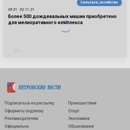
Сельское_хозяйство
09:31
02.11.21
Более 500 дождевальных машин приобретено
для мелиоративного комплекса
670
Подписаться
Подписаться на рассылку
Происшествия
Оформить подписку
Спорт
Рекламодателям
Экономика
Официально
Образование