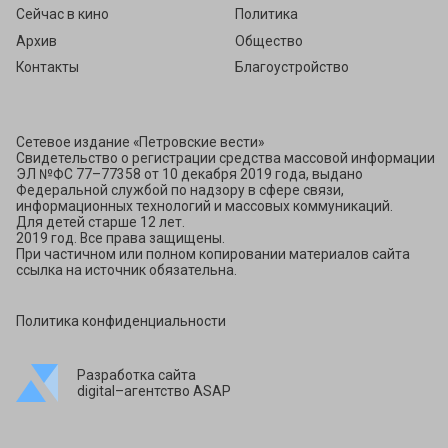
Сейчас в кино
Политика
Архив
Общество
Контакты
Благоустройство
Сетевое издание «Петровские вести»
Свидетельство о регистрации средства массовой информации
ЭЛ №ФС 77–77358 от 10 декабря 2019 года, выдано
Федеральной службой по надзору в сфере связи,
информационных технологий и массовых коммуникаций.
Для детей старше 12 лет.
2019 год. Все права защищены.
При частичном или полном копировании материалов сайта
ссылка на источник обязательна.
Политика конфиденциальности
Разработка сайта
digital–агентство ASAP