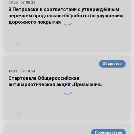
09:55
07.06.23
В Петровске в соответствии с утверждённым
перечнем продолжаются работы по улучшению
дорожного покрытия
456
Общество
14:12
09.10.24
Стартовала Общероссийская
антинаркотическая акция «Призывник»
624
Происшествия