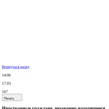
Вернуться назад
14:06
17.03
167
Печать
Иностранные граждане, незаконно находящиеся