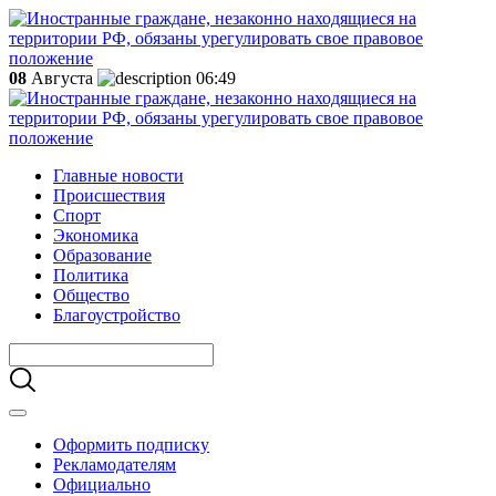
08
Августа
06:49
Главные новости
Происшествия
Спорт
Экономика
Образование
Политика
Общество
Благоустройство
Оформить подписку
Рекламодателям
Официально