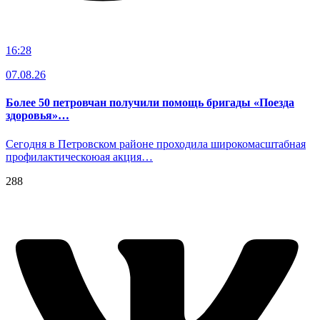
16:28
07.08.26
Более 50 петровчан получили помощь бригады «Поезда
здоровья»…
Сегодня в Петровском районе проходила широкомасштабная
профилактическоюая акция…
288