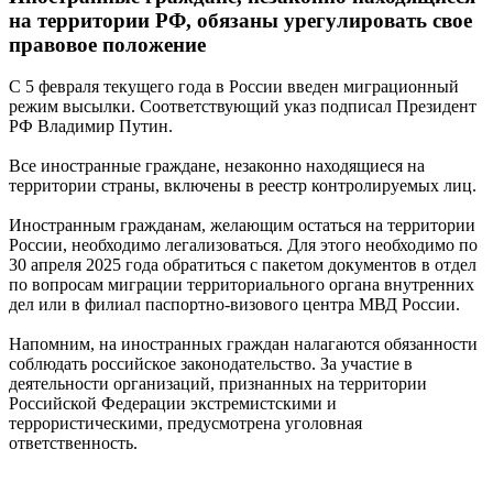
на территории РФ, обязаны урегулировать свое
правовое положение
С 5 февраля текущего года в России введен миграционный
режим высылки. Соответствующий указ подписал Президент
РФ Владимир Путин.
Все иностранные граждане, незаконно находящиеся на
территории страны, включены в реестр контролируемых лиц.
Иностранным гражданам, желающим остаться на территории
России, необходимо легализоваться. Для этого необходимо по
30 апреля 2025 года обратиться с пакетом документов в отдел
по вопросам миграции территориального органа внутренних
дел или в филиал паспортно-визового центра МВД России.
Напомним, на иностранных граждан налагаются обязанности
соблюдать российское законодательство. За участие в
деятельности организаций, признанных на территории
Российской Федерации экстремистскими и
террористическими, предусмотрена уголовная
ответственность.