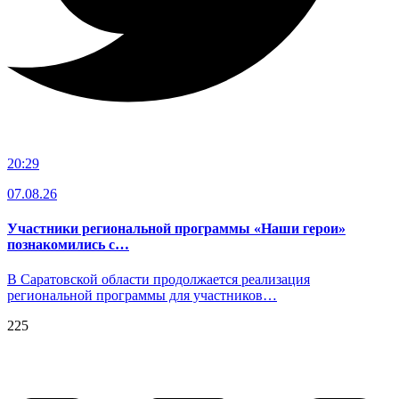
20:29
07.08.26
Участники региональной программы «Наши герои»
познакомились с…
В Саратовской области продолжается реализация
региональной программы для участников…
225