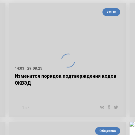
УФНС
14:03
29.08.25
Изменится порядок подтверждения кодов
ОКВЭД
157
Общество