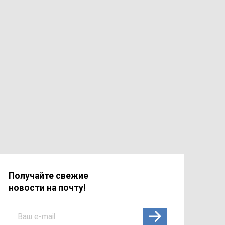
Получайте свежие
новости на почту!