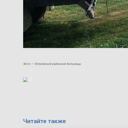
Фото — Петровской районной больницы
Читайте также