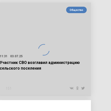
Общество
11:31
03.07.25
Участник СВО возглавил администрацию
сельского поселения
151