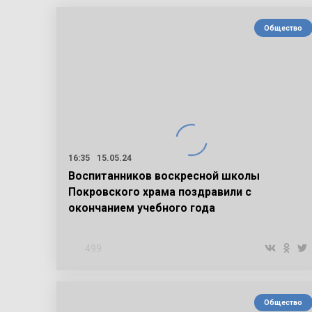
Общество
16:35
15.05.24
Воспитанников воскресной школы
Покровского храма поздравили с
окончанием учебного года
499
Общество