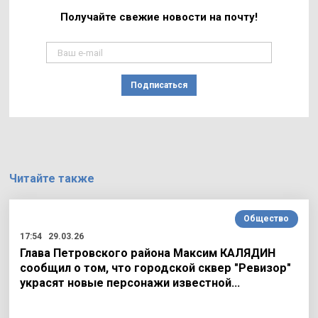
Получайте свежие
новости на почту!
Подписаться
Читайте также
Общество
17:54
29.03.26
Глава Петровского района Максим КАЛЯДИН
сообщил о том, что городской сквер "Ревизор"
украсят новые персонажи известной…