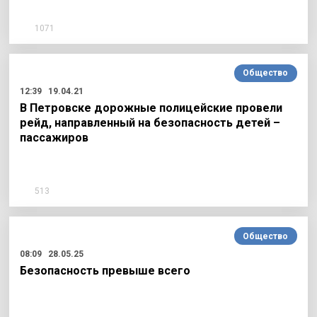
1071
Общество
12:39
19.04.21
В Петровске дорожные полицейские провели
рейд, направленный на безопасность детей –
пассажиров
513
Общество
08:09
28.05.25
Безопасность превыше всего