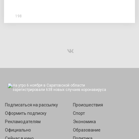
198
Подписаться
Подписаться на рассылку
Происшествия
Оформить подписку
Спорт
Рекламодателям
Экономика
Официально
Образование
Сейчас в кино
Политика