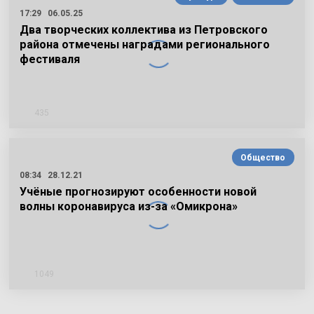
17:29
06.05.25
Два творческих коллектива из Петровского
района отмечены наградами регионального
фестиваля
435
Общество
08:34
28.12.21
Учёные прогнозируют особенности новой
волны коронавируса из-за «Омикрона»
1049