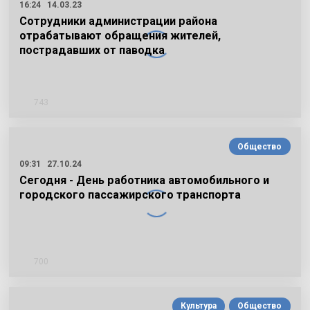
16:24
14.03.23
Сотрудники администрации района
отрабатывают обращения жителей,
пострадавших от паводка
743
Общество
09:31
27.10.24
Сегодня - День работника автомобильного и
городского пассажирского транспорта
700
Культура
Общество