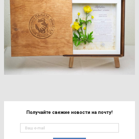
Получайте свежие
новости на почту!