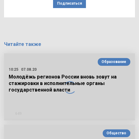
Подписаться
Читайте также
Образование
10:25
07.08.20
Молодёжь регионов России вновь зовут на
стажировки в исполнительные органы
государственной власти
649
Общество