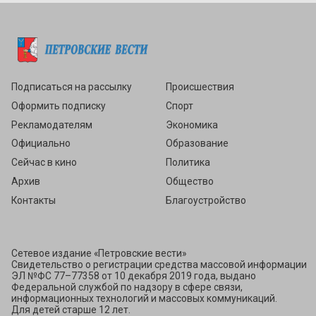
Подписаться
Подписаться на рассылку
Происшествия
Оформить подписку
Спорт
Рекламодателям
Экономика
Официально
Образование
Сейчас в кино
Политика
Архив
Общество
Контакты
Благоустройство
Сетевое издание «Петровские вести»
Свидетельство о регистрации средства массовой информации
ЭЛ №ФС 77–77358 от 10 декабря 2019 года, выдано
Федеральной службой по надзору в сфере связи,
информационных технологий и массовых коммуникаций.
Для детей старше 12 лет.