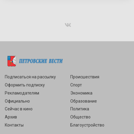
Подписаться
Подписаться на рассылку
Происшествия
Оформить подписку
Спорт
Рекламодателям
Экономика
Официально
Образование
Сейчас в кино
Политика
Архив
Общество
Контакты
Благоустройство