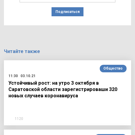
Подписаться
Читайте также
Общество
11:30
03.10.21
Устойчивый рост: на утро 3 октября в
Саратовской области зарегистрироваши 320
новых случаев коронавируса
1120