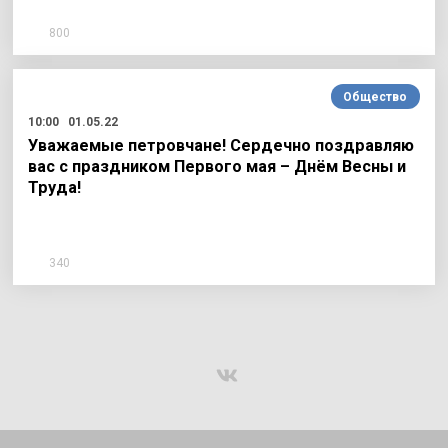
800
Общество
10:00
01.05.22
Уважаемые петровчане! Сердечно поздравляю
вас с праздником Первого мая – Днём Весны и
Труда!
340