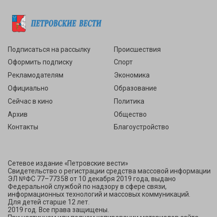
Подписаться
Подписаться на рассылку
Происшествия
Оформить подписку
Спорт
Рекламодателям
Экономика
Официально
Образование
Сейчас в кино
Политика
Архив
Общество
Контакты
Благоустройство
Сетевое издание «Петровские вести»
Свидетельство о регистрации средства массовой информации
ЭЛ №ФС 77–77358 от 10 декабря 2019 года, выдано
Федеральной службой по надзору в сфере связи,
информационных технологий и массовых коммуникаций.
Для детей старше 12 лет.
2019 год. Все права защищены.