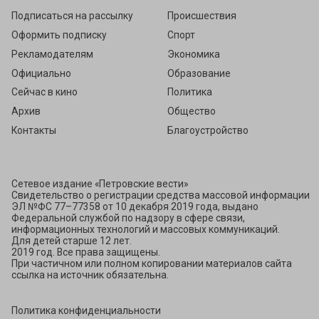
Подписаться на рассылку
Происшествия
Оформить подписку
Спорт
Рекламодателям
Экономика
Официально
Образование
Сейчас в кино
Политика
Архив
Общество
Контакты
Благоустройство
Сетевое издание «Петровские вести»
Свидетельство о регистрации средства массовой информации
ЭЛ №ФС 77–77358 от 10 декабря 2019 года, выдано
Федеральной службой по надзору в сфере связи,
информационных технологий и массовых коммуникаций.
Для детей старше 12 лет.
2019 год. Все права защищены.
При частичном или полном копировании материалов сайта
ссылка на источник обязательна.
Политика конфиденциальности