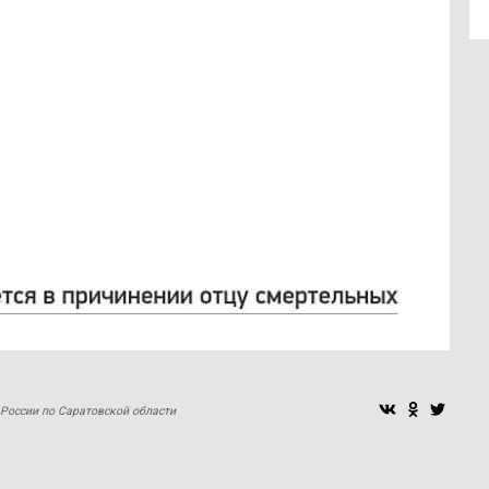
 России по Саратовской области