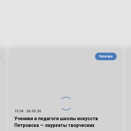
Культура
15:34
26.03.24
Ученики и педагоги школы искусств
Петровска — лауреаты творческих