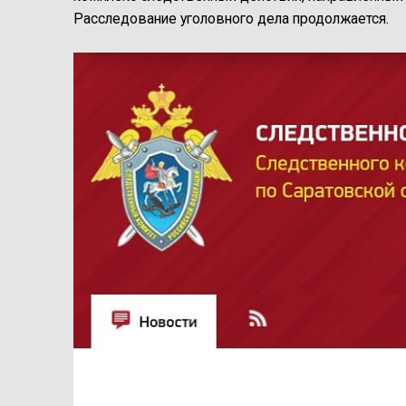
Расследование уголовного дела продолжается.