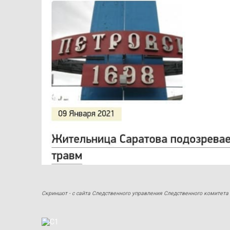
Скриншот - с сайта Следственного управления Следственного комитета