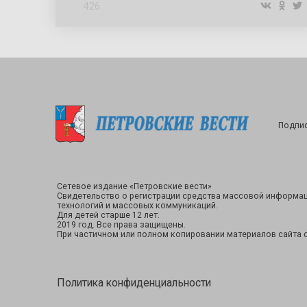
426
Подпис
Сетевое издание «Петровские вести»
Свидетельство о регистрации средства массовой информац
технологий и массовых коммуникаций.
Для детей старше 12 лет.
2019 год. Все права защищены.
При частичном или полном копировании материалов сайта с
Политика конфиденциальности