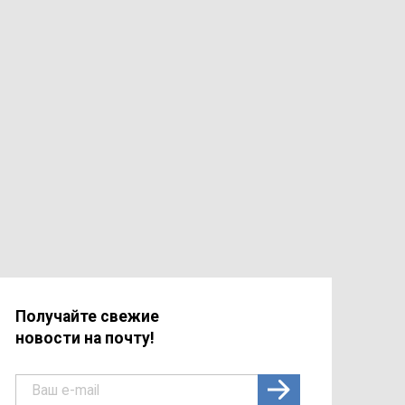
Получайте свежие
новости на почту!