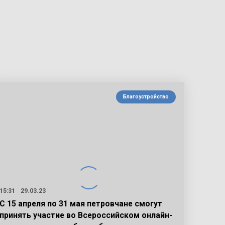
Благоустройство
15:31
29.03.23
С 15 апреля по 31 мая петровчане смогут
принять участие во Всероссийском онлайн-