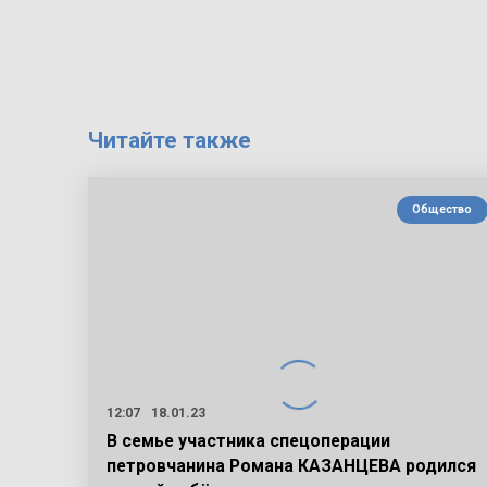
Читайте также
Общество
12:07
18.01.23
В семье участника спецоперации
петровчанина Романа КАЗАНЦЕВА родился