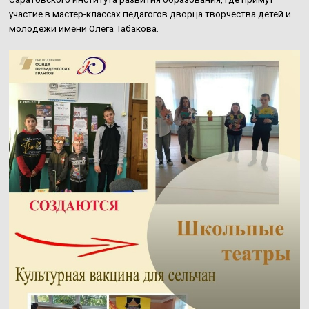
участие в мастер-классах педагогов дворца творчества детей и
молодёжи имени Олега Табакова.