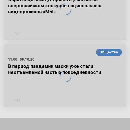
всероссийском конкурсе национальных
видеороликов «МЫ»
464
Общество
11:00
09.10.20
В период пандемии маски уже стали
неотъемлемой частью повседневности
488