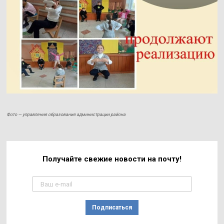
Фото — управления образования администрации района
Получайте свежие
новости на почту!
Подписаться