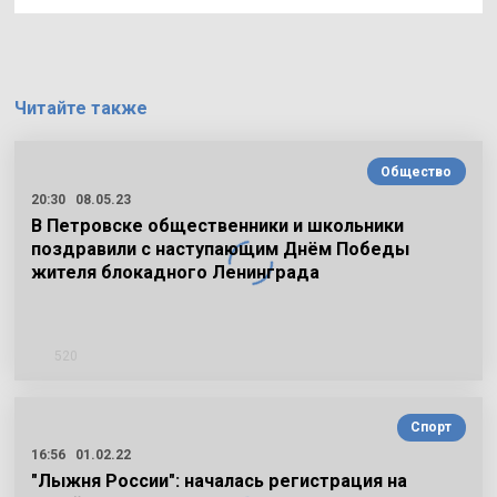
Читайте также
Общество
20:30
08.05.23
В Петровске общественники и школьники
поздравили с наступающим Днём Победы
жителя блокадного Ленинграда
520
Спорт
16:56
01.02.22
"Лыжня России": началась регистрация на