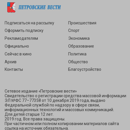
Подписаться
Подписаться на рассылку
Происшествия
Оформить подписку
Спорт
Рекламодателям
Экономика
Официально
Образование
Сейчас в кино
Политика
Архив
Общество
Контакты
Благоустройство
Сетевое издание «Петровские вести»
Свидетельство о регистрации средства массовой информации
ЭЛ №ФС 77–77358 от 10 декабря 2019 года, выдано
Федеральной службой по надзору в сфере связи,
информационных технологий и массовых коммуникаций.
Для детей старше 12 лет.
2019 год. Все права защищены.
При частичном или полном копировании материалов сайта
ссылка на источник обязательна.