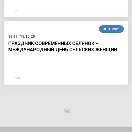
675
ВПН-2021
13:49
15.10.20
ПРАЗДНИК СОВРЕМЕННЫХ СЕЛЯНОК –
МЕЖДУНАРОДНЫЙ ДЕНЬ СЕЛЬСКИХ ЖЕНЩИН
641