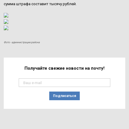
сумма штрафа составит тысячу рублей.
Фото - администрации района
Получайте свежие
новости на почту!
Подписаться