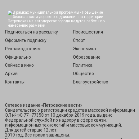
Подписаться
Подписаться на рассылку
Происшествия
Оформить подписку
Спорт
Рекламодателям
Экономика
Официально
Образование
Сейчас в кино
Политика
Архив
Общество
Контакты
Благоустройство
Сетевое издание «Петровские вести»
Свидетельство о регистрации средства массовой информации
ЭЛ №ФС 77–77358 от 10 декабря 2019 года, выдано
Федеральной службой по надзору в сфере связи,
информационных технологий и массовых коммуникаций.
Для детей старше 12 лет.
2019 год. Все права защищены.