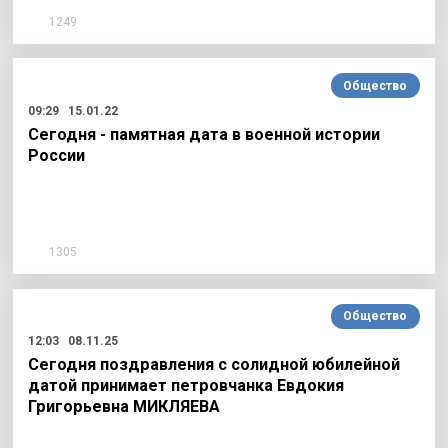
1249
Общество
09:29
15.01.22
Сегодня - памятная дата в военной истории
России
1305
Общество
12:03
08.11.25
Сегодня поздравления с солидной юбилейной
датой принимает петровчанка Евдокия
Григорьевна МИКЛЯЕВА