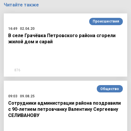
Читайте также
Происшествия
16:49
02.04.20
В селе Грачёвка Петровского района сгорели
жилой дом и сарай
876
Общество
09:03
09.08.25
Сотрудники администрации района поздравили
с 90-летием петровчанку Валентину Сергеевну
СЕЛИВАНОВУ