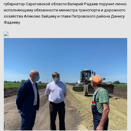
губернатор Саратовской области Валерий Радаев поручил лично
исполняющему обязанности министра транспорта и дорожного
хозяйства Алексею Зайцеву и главе Петровского района Денису
Фадееву.