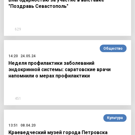
"Поздравь Севастополь"
629
Общество
14:20
24.05.24
Неделя профилактики заболеваний
эндокринной системы: саратовские врачи
напомнили о мерах профилактики
451
Культура
13:51
08.04.20
Краеведческий музей города Петровска