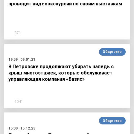
проводит видеоэкскурсии по своим выставкам
371
Общество
19:59
09.01.21
В Петровске продолжают убирать наледь с
крыш многоэтажек, которые обслуживает
управляющая компания «Базис»
1041
Общество
15:00
15.12.23