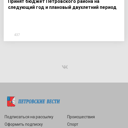
Принят бюджет Петровского района на
следующий год и плановый двухлетний период
437
Подписаться
Подписаться на рассылку
Происшествия
Оформить подписку
Спорт