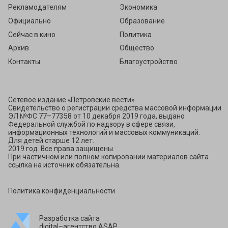
Рекламодателям
Экономика
Официально
Образование
Сейчас в кино
Политика
Архив
Общество
Контакты
Благоустройство
Сетевое издание «Петровские вести»
Свидетельство о регистрации средства массовой информации
ЭЛ №ФС 77–77358 от 10 декабря 2019 года, выдано
Федеральной службой по надзору в сфере связи,
информационных технологий и массовых коммуникаций.
Для детей старше 12 лет.
2019 год. Все права защищены.
При частичном или полном копировании материалов сайта
ссылка на источник обязательна.
Политика конфиденциальности
Разработка сайта
digital–агентство ASAP