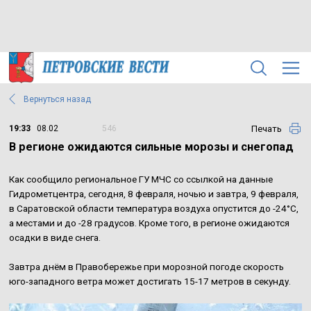
Вернуться назад
Печать
19:33
08.02
546
В регионе ожидаются сильные морозы и снегопад
Как сообщило региональное ГУ МЧС со ссылкой на данные
Гидрометцентра, сегодня, 8 февраля, ночью и завтра, 9 февраля,
в Саратовской области температура воздуха опустится до -24°С,
а местами и до -28 градусов. Кроме того, в регионе ожидаются
осадки в виде снега.
Завтра днём в Правобережье при морозной погоде скорость
юго-западного ветра может достигать 15-17 метров в секунду.