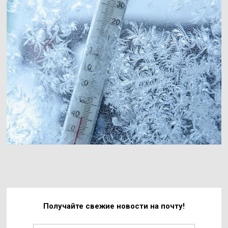
Получайте свежие
новости на почту!