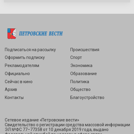
Подписаться
Подписаться на рассылку
Происшествия
Оформить подписку
Спорт
Рекламодателям
Экономика
Официально
Образование
Сейчас в кино
Политика
Архив
Общество
Контакты
Благоустройство
Сетевое издание «Петровские вести»
Свидетельство о регистрации средства массовой информации
ЭЛ №ФС 77–77358 от 10 декабря 2019 года, выдано