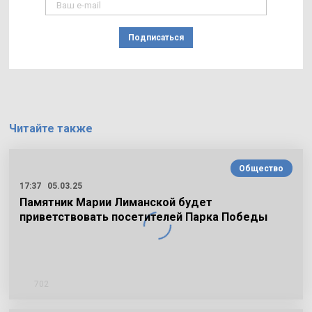
Подписаться
Читайте также
Общество
17:37
05.03.25
Памятник Марии Лиманской будет
приветствовать посетителей Парка Победы
702