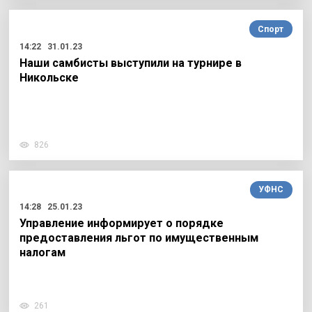
Спорт
14:22
31.01.23
Наши самбисты выступили на турнире в
Никольске
826
УФНС
14:28
25.01.23
Управление информирует о порядке
предоставления льгот по имущественным
налогам
261