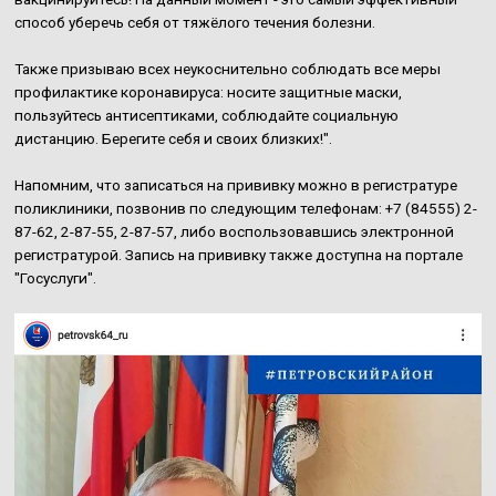
способ уберечь себя от тяжёлого течения болезни.
Также призываю всех неукоснительно соблюдать все меры
профилактике коронавируса: носите защитные маски,
пользуйтесь антисептиками, соблюдайте социальную
дистанцию. Берегите себя и своих близких!".
Напомним, что записаться на прививку можно в регистратуре
поликлиники, позвонив по следующим телефонам: +7 (84555) 2-
87-62, 2-87-55, 2-87-57, либо воспользовавшись электронной
регистратурой. Запись на прививку также доступна на портале
"Госуслуги".