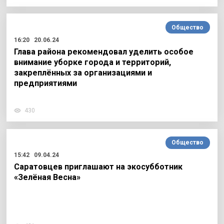
Общество
16:20
20.06.24
Глава района рекомендовал уделить особое
внимание уборке города и территорий,
закреплённых за организациями и
предприятиями
430
Общество
15:42
09.04.24
Саратовцев приглашают на экосубботник
«Зелёная Весна»