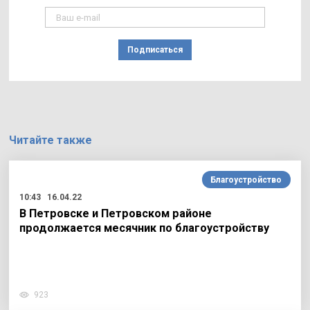
Подписаться
Читайте также
Благоустройство
10:43
16.04.22
В Петровске и Петровском районе
продолжается месячник по благоустройству
923