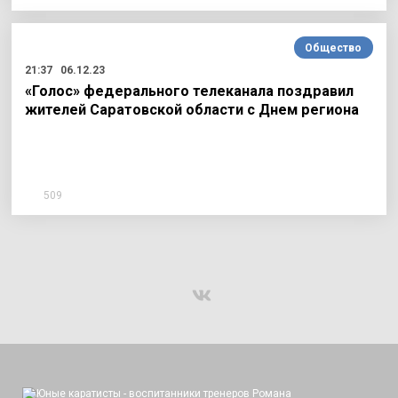
Общество
21:37
06.12.23
«Голос» федерального телеканала поздравил
жителей Саратовской области с Днем региона
509