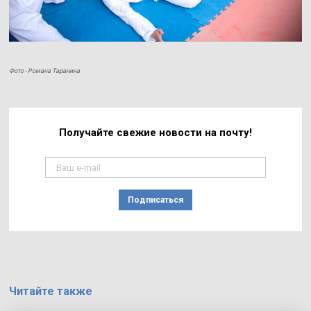
Фото - Романа Таранина
Получайте свежие
новости на почту!
Подписаться
Читайте также