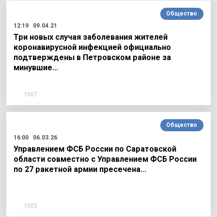
Общество
12:19
09.04.21
Три новых случая заболевания жителей
коронавирусной инфекцией официально
подтверждены в Петровском районе за
минувшие…
1067
Общество
16:00
06.03.26
Управлением ФСБ России по Саратовской
области совместно с Управлением ФСБ России
по 27 ракетной армии пресечена…
1005