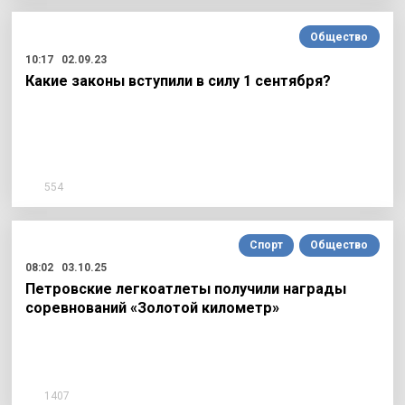
Общество
10:17
02.09.23
Какие законы вступили в силу 1 сентября?
554
Спорт
Общество
08:02
03.10.25
Петровские легкоатлеты получили награды
соревнований «Золотой километр»
1407