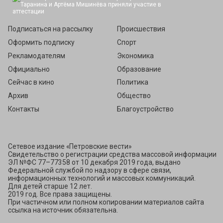
Подписаться
Подписаться на рассылку
Происшествия
Оформить подписку
Спорт
Рекламодателям
Экономика
Официально
Образование
Сейчас в кино
Политика
Архив
Общество
Контакты
Благоустройство
Сетевое издание «Петровские вести»
Свидетельство о регистрации средства массовой информации
ЭЛ №ФС 77–77358 от 10 декабря 2019 года, выдано
Федеральной службой по надзору в сфере связи,
информационных технологий и массовых коммуникаций.
Для детей старше 12 лет.
2019 год. Все права защищены.
При частичном или полном копировании материалов сайта
ссылка на источник обязательна.