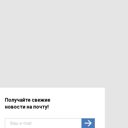
Получайте свежие
новости на почту!